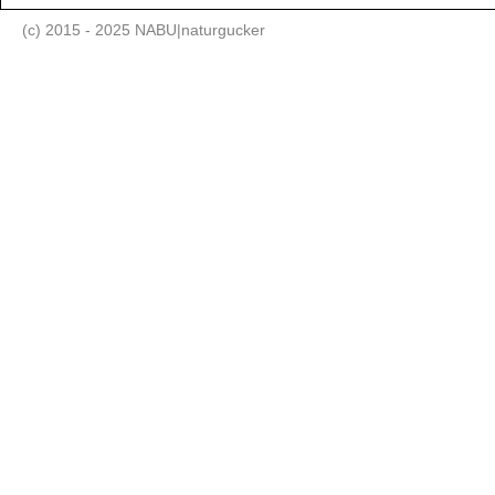
(c) 2015 - 2025 NABU|naturgucker